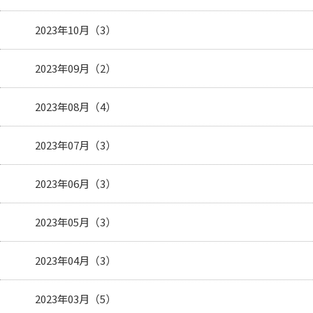
2023年10月（3）
2023年09月（2）
2023年08月（4）
2023年07月（3）
2023年06月（3）
2023年05月（3）
2023年04月（3）
2023年03月（5）