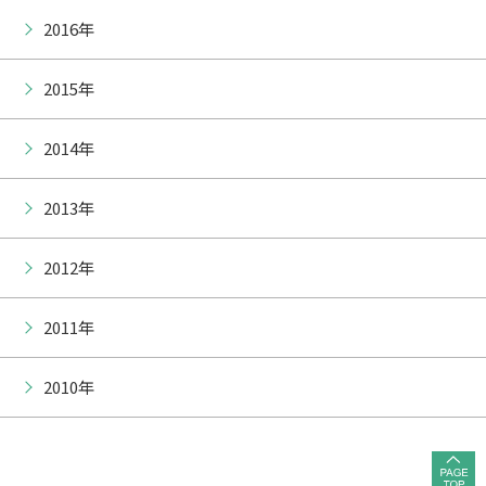
2016年
2015年
2014年
2013年
2012年
2011年
2010年