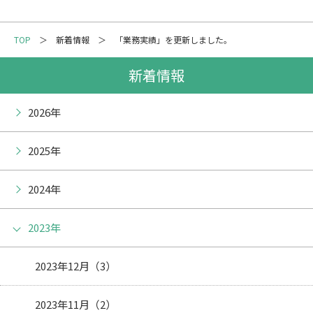
メーリングリスト登録
TOP
新着情報
「業務実績」を更新しました。
情報の取扱いについて
新着情報
2026年
2025年
2024年
2023年
2023年12月（3）
2023年11月（2）