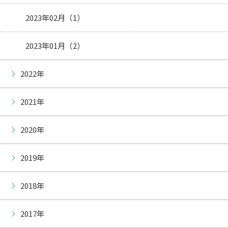
2023年02月（1）
2023年01月（2）
2022年
2021年
2020年
2019年
2018年
2017年