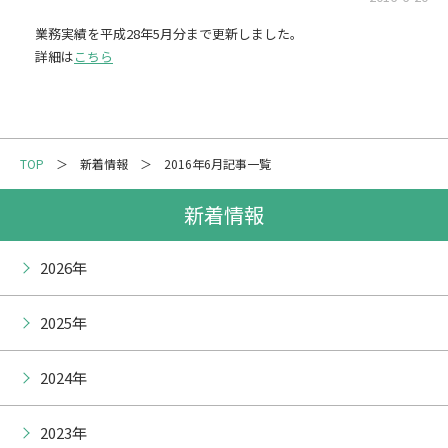
メーリングリスト登録
業務実績を平成28年5月分まで更新しました。
詳細は
こちら
情報の取扱いについて
TOP
新着情報
2016年6月記事一覧
新着情報
2026年
2025年
2024年
2023年