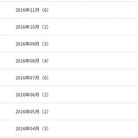
2016年11月（6）
2016年10月（2）
2016年09月（3）
2016年08月（4）
2016年07月（6）
2016年06月（2）
2016年05月（2）
2016年04月（3）