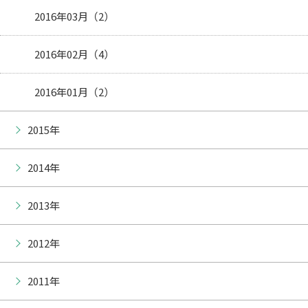
2016年03月（2）
2016年02月（4）
2016年01月（2）
2015年
2014年
2013年
2012年
2011年