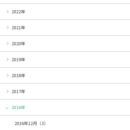
2022年
2021年
2020年
2019年
2018年
2017年
2016年
2016年12月（3）