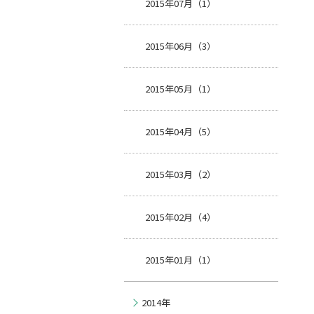
2015年07月（1）
2015年06月（3）
2015年05月（1）
2015年04月（5）
2015年03月（2）
2015年02月（4）
2015年01月（1）
2014年