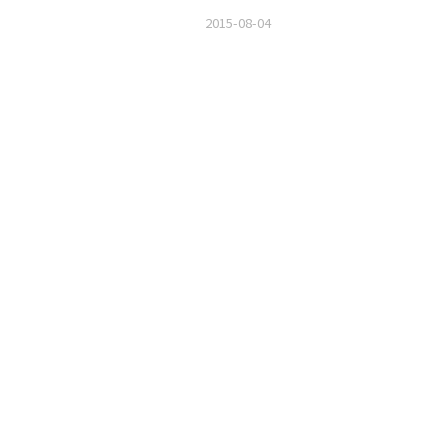
2015-08-04