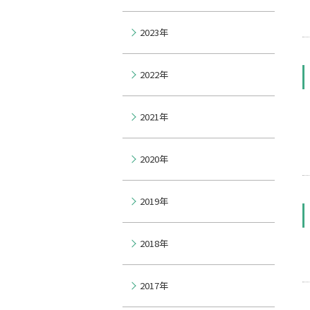
2023年
2022年
2021年
2020年
2019年
2018年
2017年