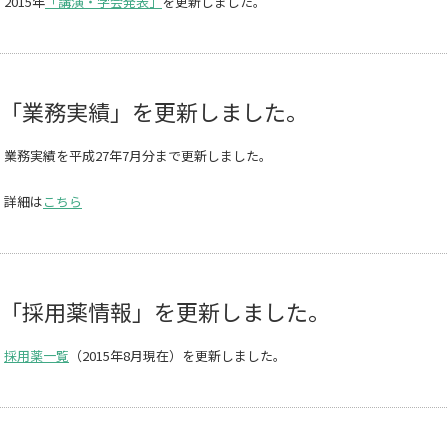
2015年
「講演・学会発表」
を更新しました。
「業務実績」を更新しました。
業務実績を平成27年7月分まで更新しました。
詳細は
こちら
「採用薬情報」を更新しました。
採用薬一覧
（2015年8月現在）を更新しました。