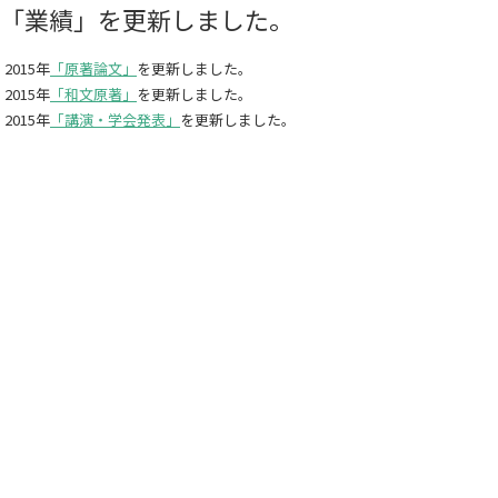
「業績」を更新しました。
2015年
「原著論文」
を更新しました。
2015年
「和文原著」
を更新しました。
2015年
「講演・学会発表」
を更新しました。