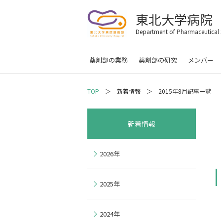
東北大学病院
Department of Pharmaceutical
薬剤部の業務
薬剤部の研究
メンバー
TOP
新着情報
2015年8月記事一覧
新着情報
2026年
2025年
2024年