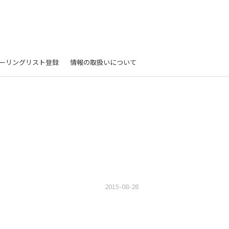
ーリングリスト登録
情報の取扱いについて
2015-08-28