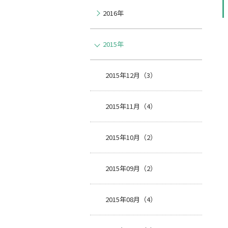
2016年
2015年
2015年12月（3）
2015年11月（4）
2015年10月（2）
2015年09月（2）
2015年08月（4）