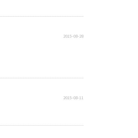
2015-08-28
2015-08-11