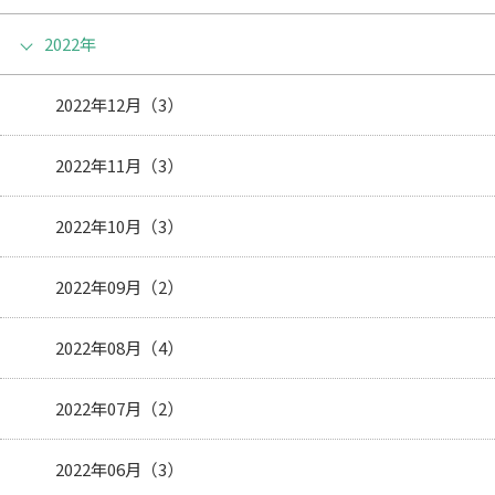
2022年
2022年12月（3）
2022年11月（3）
2022年10月（3）
2022年09月（2）
2022年08月（4）
2022年07月（2）
2022年06月（3）