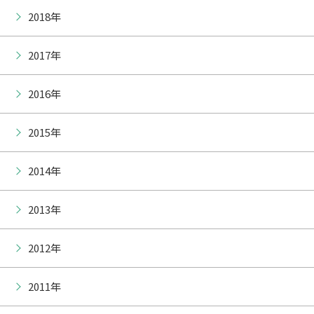
2018年
2017年
2016年
2015年
2014年
2013年
2012年
2011年