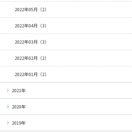
2022年05月（2）
2022年04月（3）
2022年03月（3）
2022年02月（2）
2022年01月（2）
2021年
2020年
2019年