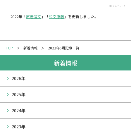
メーリングリスト登録
2022-5-17
2022年「
原著論文
」「
和文原著
」を更新しました。
情報の取扱いについて
TOP
新着情報
2022年5月記事一覧
新着情報
2026年
2025年
2024年
2023年