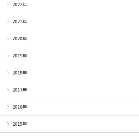
2022年
2021年
2020年
2019年
2018年
2017年
2016年
2015年