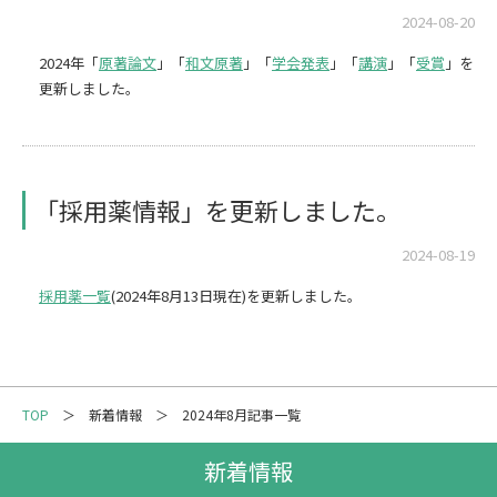
メーリングリスト登録
2024-08-20
2024年「
原著論文
」「
和文原著
」「
学会発表
」「
講演
」「
受賞
」を
情報の取扱いについて
更新しました。
「採用薬情報」を更新しました。
2024-08-19
採用薬一覧
(2024年8月13日現在)を更新しました。
TOP
新着情報
2024年8月記事一覧
新着情報