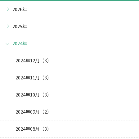
2026年
2025年
2024年
2024年12月（3）
2024年11月（3）
2024年10月（3）
2024年09月（2）
2024年08月（3）