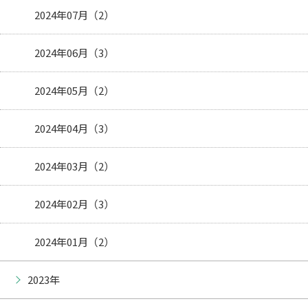
2024年07月（2）
2024年06月（3）
2024年05月（2）
2024年04月（3）
2024年03月（2）
2024年02月（3）
2024年01月（2）
2023年