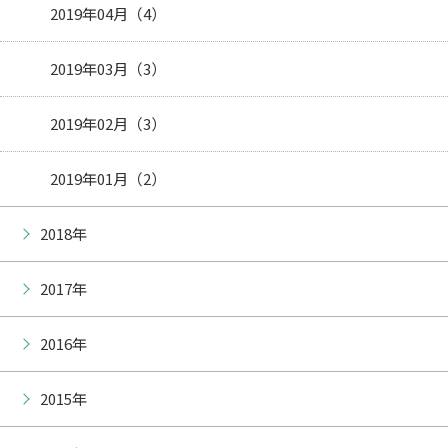
2019年04月（4）
2019年03月（3）
2019年02月（3）
2019年01月（2）
2018年
2017年
2016年
2015年