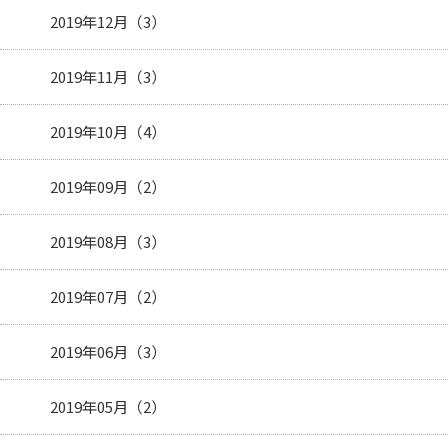
2019年12月（3）
2019年11月（3）
2019年10月（4）
2019年09月（2）
2019年08月（3）
2019年07月（2）
2019年06月（3）
2019年05月（2）