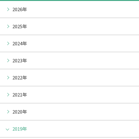
2026年
2025年
2024年
2023年
2022年
2021年
2020年
2019年