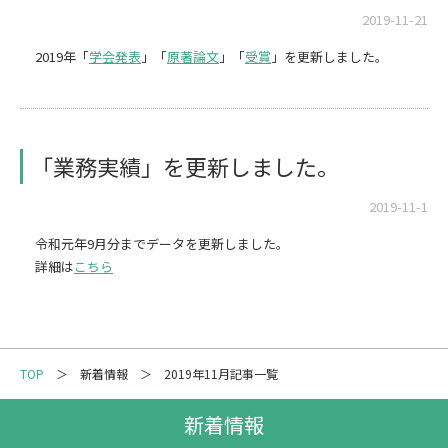
メーリングリスト登録
2019-11-21
2019年「
学会発表
」「
原著論文
」「
受賞
」を更新しました。
情報の取扱いについて
「業務実績」を更新しました。
2019-11-1
令和元年9月分までデータを更新しました。
詳細は
こちら
TOP
新着情報
2019年11月記事一覧
新着情報