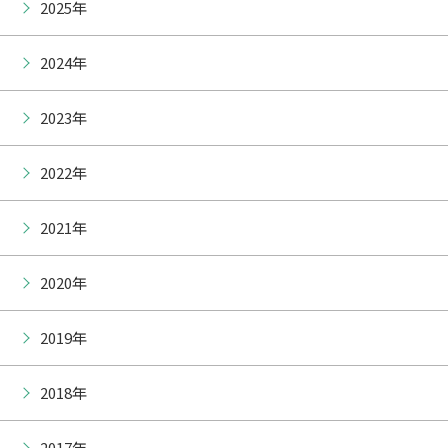
2025年
2024年
2023年
2022年
2021年
2020年
2019年
2018年
2017年