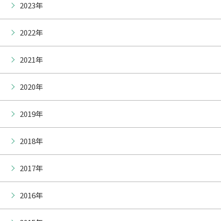
2023年
2022年
2021年
2020年
2019年
2018年
2017年
2016年