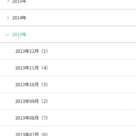
2015年
2014年
2013年
2013年12月（1）
2013年11月（4）
2013年10月（3）
2013年09月（2）
2013年08月（7）
2013年07月（0）