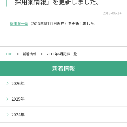
「採用薬情報」を更新しました。
メーリングリスト登録
2013-06-14
情報の取扱いについて
採用薬一覧
（2013年6月11日現在）を更新しました。
TOP
新着情報
2013年6月記事一覧
新着情報
2026年
2025年
2024年