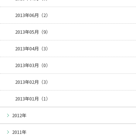
2013年06月（2）
2013年05月（9）
2013年04月（3）
2013年03月（0）
2013年02月（3）
2013年01月（1）
2012年
2011年