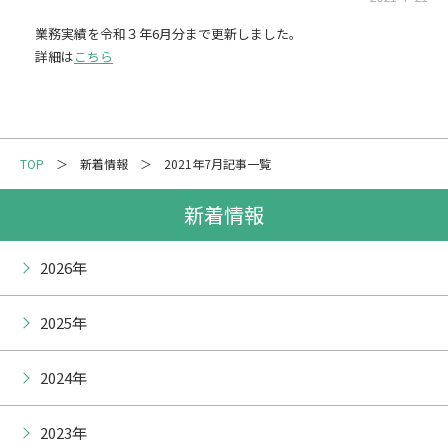
メーリングリスト登録
業務実績を令和３年6月分まで更新しました。
詳細は
こちら
情報の取扱いについて
TOP
新着情報
2021年7月記事一覧
新着情報
2026年
2025年
2024年
2023年