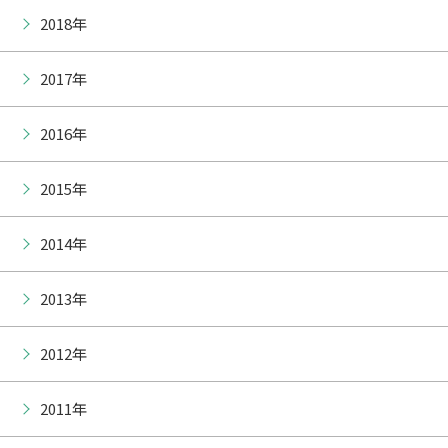
2018年
2017年
2016年
2015年
2014年
2013年
2012年
2011年