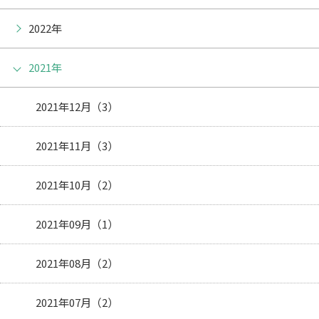
2022年
2021年
2021年12月（3）
2021年11月（3）
2021年10月（2）
2021年09月（1）
2021年08月（2）
2021年07月（2）