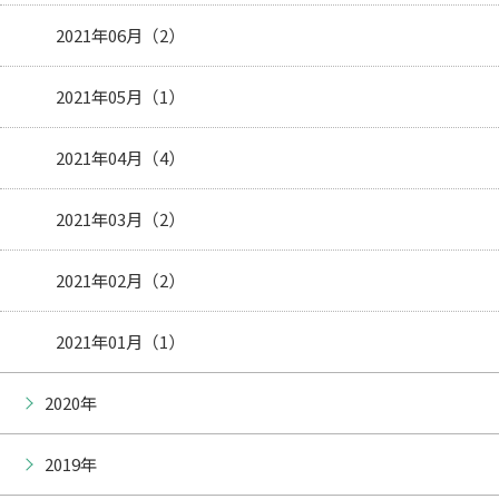
2021年06月（2）
2021年05月（1）
2021年04月（4）
2021年03月（2）
2021年02月（2）
2021年01月（1）
2020年
2019年