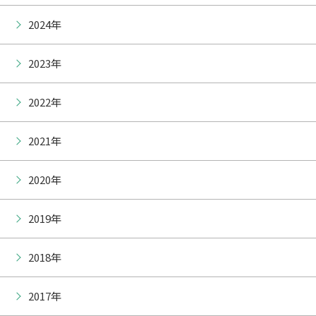
2024年
2023年
2022年
2021年
2020年
2019年
2018年
2017年