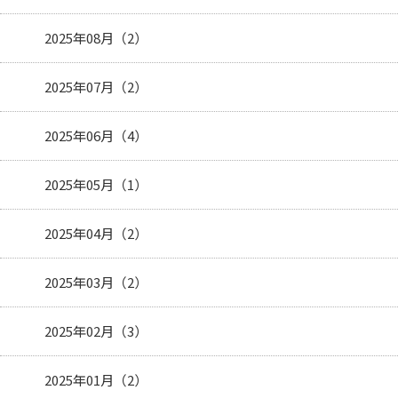
2025年08月（2）
2025年07月（2）
2025年06月（4）
2025年05月（1）
2025年04月（2）
2025年03月（2）
2025年02月（3）
2025年01月（2）