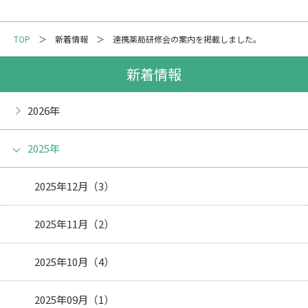
メーリングリスト登録
TOP
新着情報
連携薬局研修会の案内を掲載しました。
情報の取扱いについて
新着情報
2026年
2025年
2025年12月（3）
2025年11月（2）
2025年10月（4）
2025年09月（1）