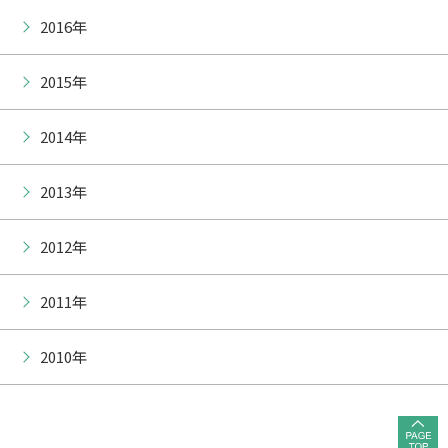
2016年
2015年
2014年
2013年
2012年
2011年
2010年